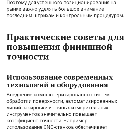
Поэтому для успешного позиционирования на
рынке важно уделять большое внимание
последним штрихам и контрольным процедурам.
Практические советы для
повышения финишной
точности
Использование современных
технологий и оборудования
Внедрение компьютеризированных систем
обработки поверхности, автоматизированных
линий лакировки и точных измерительных
инструментов значительно повышает
коэффициент точности. Например,
использование CNC-станков обеспечивает