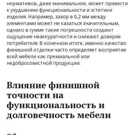
нормативов, даже минимальное, может привести
к ухудшению функциональности и эстетики
изделия. Например, зазор в 0,2 мм между
элементами может не казаться значительным,
однако в сумме такие погрешности создают
ощущение неаккуратности и снижают доверие
потребителя. В конечном итоге, именно качество
финишной отделки часто определяет восприятие
всей мебели как премиальной или
недобросовестной продукции.
Влияние финишной
точности на
функциональность и
долговечность мебели