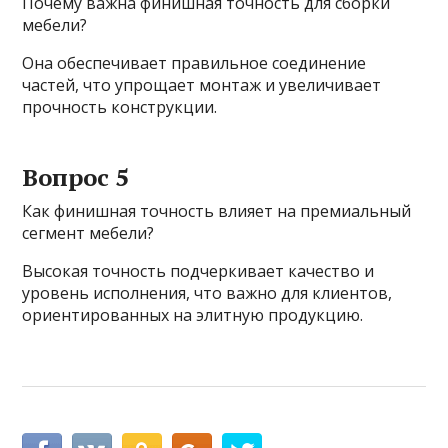
Почему важна финишная точность для сборки
мебели?
Она обеспечивает правильное соединение
частей, что упрощает монтаж и увеличивает
прочность конструкции.
Вопрос 5
Как финишная точность влияет на премиальный
сегмент мебели?
Высокая точность подчеркивает качество и
уровень исполнения, что важно для клиентов,
ориентированных на элитную продукцию.