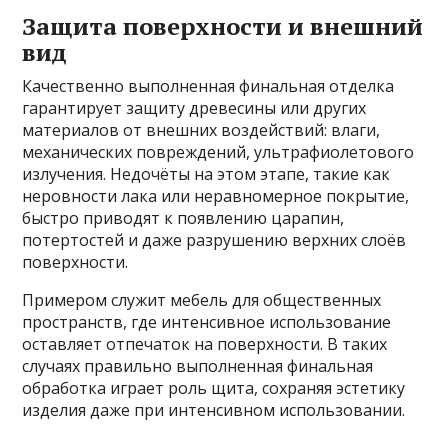
Защита поверхности и внешний
вид
Качественно выполненная финальная отделка
гарантирует защиту древесины или других
материалов от внешних воздействий: влаги,
механических повреждений, ультрафиолетового
излучения. Недочёты на этом этапе, такие как
неровности лака или неравномерное покрытие,
быстро приводят к появлению царапин,
потертостей и даже разрушению верхних слоёв
поверхности.
Примером служит мебель для общественных
пространств, где интенсивное использование
оставляет отпечаток на поверхности. В таких
случаях правильно выполненная финальная
обработка играет роль щита, сохраняя эстетику
изделия даже при интенсивном использовании.