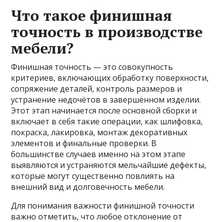
Что такое финишная
точность в производстве
мебели?
Финишная точность — это совокупность
критериев, включающих обработку поверхности,
сопряжение деталей, контроль размеров и
устранение недочётов в завершённом изделии.
Этот этап начинается после основной сборки и
включает в себя такие операции, как шлифовка,
покраска, лакировка, монтаж декоративных
элементов и финальные проверки. В
большинстве случаев именно на этом этапе
выявляются и устраняются мельчайшие дефекты,
которые могут существенно повлиять на
внешний вид и долговечность мебели.
Для понимания важности финишной точности
важно отметить, что любое отклонение от