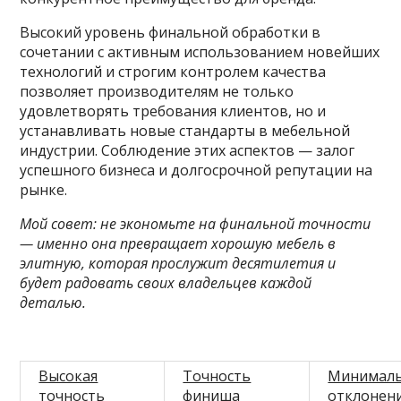
Высокий уровень финальной обработки в
сочетании с активным использованием новейших
технологий и строгим контролем качества
позволяет производителям не только
удовлетворять требования клиентов, но и
устанавливать новые стандарты в мебельной
индустрии. Соблюдение этих аспектов — залог
успешного бизнеса и долгосрочной репутации на
рынке.
Мой совет: не экономьте на финальной точности
— именно она превращает хорошую мебель в
элитную, которая прослужит десятилетия и
будет радовать своих владельцев каждой
деталью.
Высокая
Точность
Минимал
точность
финиша
отклонен