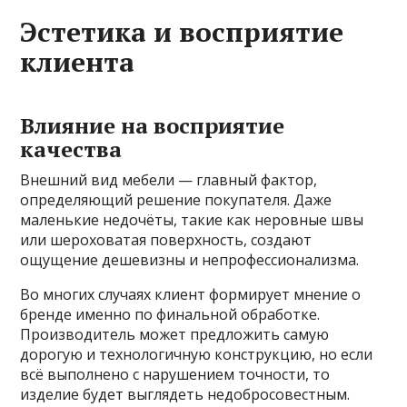
Эстетика и восприятие
клиента
Влияние на восприятие
качества
Внешний вид мебели — главный фактор,
определяющий решение покупателя. Даже
маленькие недочёты, такие как неровные швы
или шероховатая поверхность, создают
ощущение дешевизны и непрофессионализма.
Во многих случаях клиент формирует мнение о
бренде именно по финальной обработке.
Производитель может предложить самую
дорогую и технологичную конструкцию, но если
всё выполнено с нарушением точности, то
изделие будет выглядеть недобросовестным.