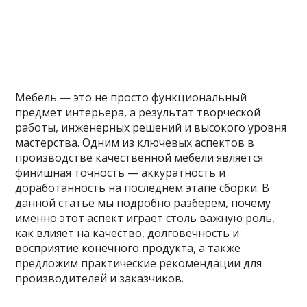
Мебель — это не просто функциональный
предмет интерьера, а результат творческой
работы, инженерных решений и высокого уровня
мастерства. Одним из ключевых аспектов в
производстве качественной мебели является
финишная точность — аккуратность и
доработанность на последнем этапе сборки. В
данной статье мы подробно разберём, почему
именно этот аспект играет столь важную роль,
как влияет на качество, долговечность и
восприятие конечного продукта, а также
предложим практические рекомендации для
производителей и заказчиков.