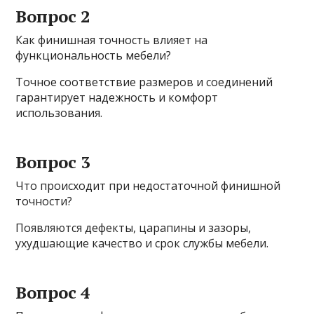
Вопрос 2
Как финишная точность влияет на
функциональность мебели?
Точное соответствие размеров и соединений
гарантирует надежность и комфорт
использования.
Вопрос 3
Что происходит при недостаточной финишной
точности?
Появляются дефекты, царапины и зазоры,
ухудшающие качество и срок службы мебели.
Вопрос 4