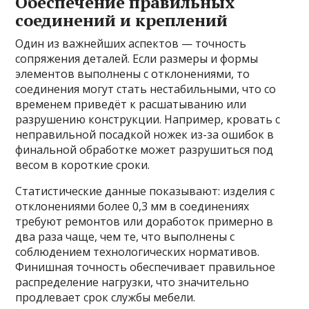
Обеспечение правильных
соединений и креплений
Один из важнейших аспектов — точность
сопряжения деталей. Если размеры и формы
элементов выполнены с отклонениями, то
соединения могут стать нестабильными, что со
временем приведёт к расшатыванию или
разрушению конструкции. Например, кровать с
неправильной посадкой ножек из-за ошибок в
финальной обработке может разрушиться под
весом в короткие сроки.
Статистические данные показывают: изделия с
отклонениями более 0,3 мм в соединениях
требуют ремонтов или доработок примерно в
два раза чаще, чем те, что выполнены с
соблюдением технологических нормативов.
Финишная точность обеспечивает правильное
распределение нагрузки, что значительно
продлевает срок службы мебели.