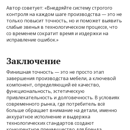
Автор советует: «Внедряйте систему строгого
контроля на каждом шаге производства — это не
только повысит точность, но и поможет выявить
слабые звенья в технологическом процессе, что
со временем сократит время и издержки на
исправление ошибок.»
Заключение
Финишная точность — это не просто этап
завершения производства мебели, а ключевой
компонент, определяющий её качество,
функциональность, эстетическую
привлекательность и долговечность. В условиях
современного рынка, где потребитель всё
больше обращает внимание на детали, именно
аккуратное исполнение и выдержка
технологических стандартов создают
конкурентное преимущество для бренда.