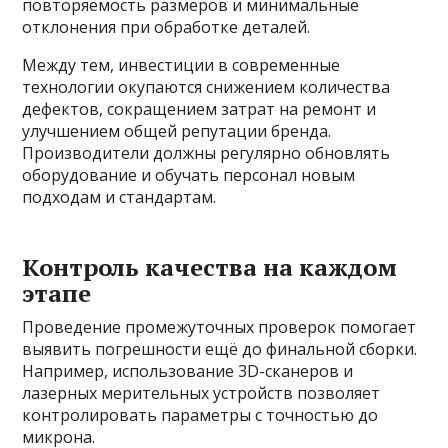
повторяемость размеров и минимальные
отклонения при обработке деталей.
Между тем, инвестиции в современные
технологии окупаются снижением количества
дефектов, сокращением затрат на ремонт и
улучшением общей репутации бренда.
Производители должны регулярно обновлять
оборудование и обучать персонал новым
подходам и стандартам.
Контроль качества на каждом
этапе
Проведение промежуточных проверок помогает
выявить погрешности ещё до финальной сборки.
Например, использование 3D-сканеров и
лазерных мерительных устройств позволяет
контролировать параметры с точностью до
микрона.