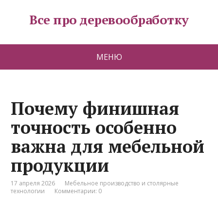
Все про деревообработку
МЕНЮ
Почему финишная
точность особенно
важна для мебельной
продукции
17 апреля 2026
Мебельное производство и столярные
технологии
Комментарии: 0