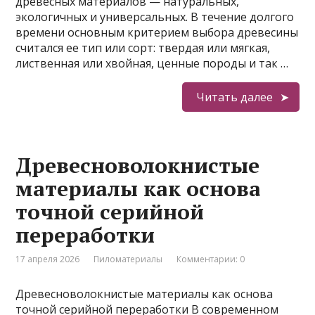
древесных материалов — натуральных,
экологичных и универсальных. В течение долгого
времени основным критерием выбора древесины
считался ее тип или сорт: твердая или мягкая,
лиственная или хвойная, ценные породы и так …
Читать далее
Древесноволокнистые
материалы как основа
точной серийной
переработки
17 апреля 2026
Пиломатериалы
Комментарии: 0
Древесноволокнистые материалы как основа
точной серийной переработки В современном