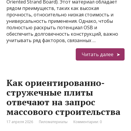
Oriented Strand Board). Этот материал обладает
рядом преимуществ, таких как высокая
прочность, относительно низкая стоимость и
универсальность применения. Однако, чтобы
полностью раскрыть потенциал OSB и
обеспечить долговечность конструкций, важно
учитывать ряд факторов, связанных …
Читать далее
Как ориентированно-
стружечные плиты
отвечают на запрос
массового строительства
17 апреля 2026
Пиломатериалы
Комментарии: 0