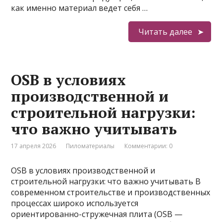
как именно материал ведет себя …
Читать далее
OSB в условиях
производственной и
строительной нагрузки:
что важно учитывать
17 апреля 2026
Пиломатериалы
Комментарии: 0
OSB в условиях производственной и
строительной нагрузки: что важно учитывать В
современном строительстве и производственных
процессах широко используется
ориентированно-стружечная плита (OSB —