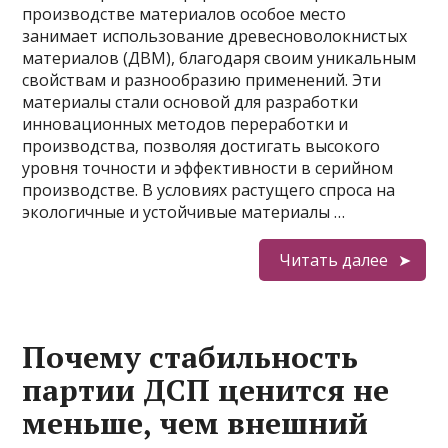
производстве материалов особое место
занимает использование древесноволокнистых
материалов (ДВМ), благодаря своим уникальным
свойствам и разнообразию применений. Эти
материалы стали основой для разработки
инновационных методов переработки и
производства, позволяя достигать высокого
уровня точности и эффективности в серийном
производстве. В условиях растущего спроса на
экологичные и устойчивые материалы …
Читать далее
Почему стабильность
партии ДСП ценится не
меньше, чем внешний