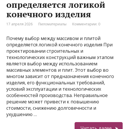
определяется логикой
конечного изделия
17 апреля 2026
Пиломатериалы
Комментарии: 0
Почему выбор между массивом и плитой
определяется логикой конечного изделия При
проектировании строительных и
технологических конструкций важным этапом
является выбор между использованием
массивных элементов и плит. Этот выбор во
многом зависит от предназначения конечного
изделия, его функциональных требований,
условий эксплуатации и технологических
особенностей производства. Неправильное
решение может привести к повышению
стоимости, снижению долговечности и
ухудшению …
Читать далее