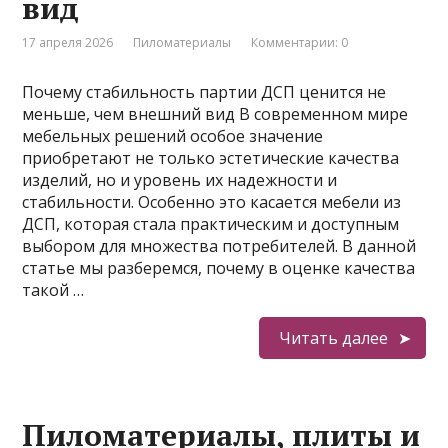
вид
17 апреля 2026
Пиломатериалы
Комментарии: 0
Почему стабильность партии ДСП ценится не
меньше, чем внешний вид В современном мире
мебельных решений особое значение
приобретают не только эстетические качества
изделий, но и уровень их надежности и
стабильности. Особенно это касается мебели из
ДСП, которая стала практическим и доступным
выбором для множества потребителей. В данной
статье мы разберемся, почему в оценке качества
такой …
Читать далее
Пиломатериалы, плиты и