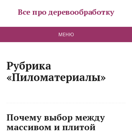
Все про деревообработку
МЕНЮ
Рубрика
«Пиломатериалы»
Почему выбор между
массивом и плитой