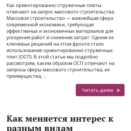
Как ориентированно-стружечные плиты
отвечают на запрос массового строительства
Массовое строительство — важнейшая сфера
современной экономики, требующая
эффективных и экономичных материалов для
ускорения работ и снижения затрат. Одним из
ключевых решений на этом фронте стало
использование ориентированно-стружечных
плит (ОСП). В этой статье мы подробно
рассмотрим, каким образом ОСП отвечают на
запросы сферы массового строительства, их
преимущества, …
Читать далее
Как меняется интерес к
разным видам