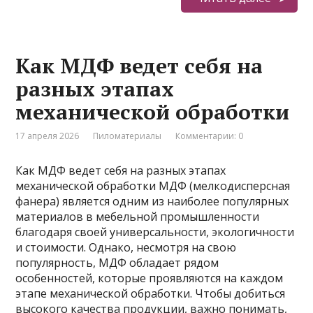
Как МДФ ведет себя на
разных этапах
механической обработки
17 апреля 2026
Пиломатериалы
Комментарии: 0
Как МДФ ведет себя на разных этапах
механической обработки МДФ (мелкодисперсная
фанера) является одним из наиболее популярных
материалов в мебельной промышленности
благодаря своей универсальности, экологичности
и стоимости. Однако, несмотря на свою
популярность, МДФ обладает рядом
особенностей, которые проявляются на каждом
этапе механической обработки. Чтобы добиться
высокого качества продукции, важно понимать,