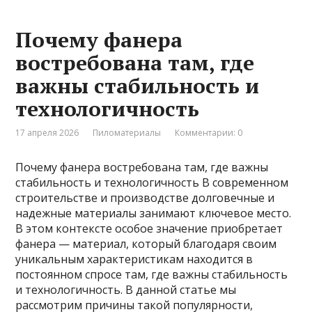
Почему фанера
востребована там, где
важны стабильность и
технологичность
17 апреля 2026
Пиломатериалы
Комментарии: 0
Почему фанера востребована там, где важны
стабильность и технологичность В современном
строительстве и производстве долговечные и
надежные материалы занимают ключевое место.
В этом контексте особое значение приобретает
фанера — материал, который благодаря своим
уникальным характеристикам находится в
постоянном спросе там, где важны стабильность
и технологичность. В данной статье мы
рассмотрим причины такой популярности,