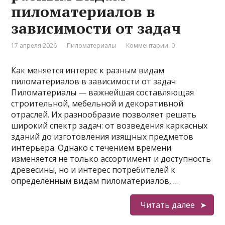
пиломатериалов в
зависимости от задач
17 апреля 2026
Пиломатериалы
Комментарии: 0
Как меняется интерес к разным видам
пиломатериалов в зависимости от задач
Пиломатериалы — важнейшая составляющая
строительной, мебельной и декоративной
отраслей. Их разнообразие позволяет решать
широкий спектр задач: от возведения каркасных
зданий до изготовления изящных предметов
интерьера. Однако с течением времени
изменяется не только ассортимент и доступность
древесины, но и интерес потребителей к
определённым видам пиломатериалов, …
Читать далее