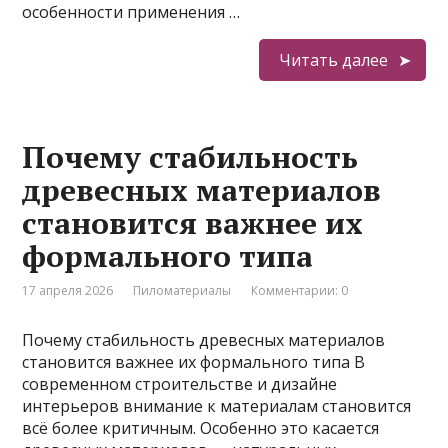
особенности применения …
Читать далее
Почему стабильность
древесных материалов
становится важнее их
формального типа
17 апреля 2026
Пиломатериалы
Комментарии: 0
Почему стабильность древесных материалов
становится важнее их формального типа В
современном строительстве и дизайне
интерьеров внимание к материалам становится
всё более критичным. Особенно это касается