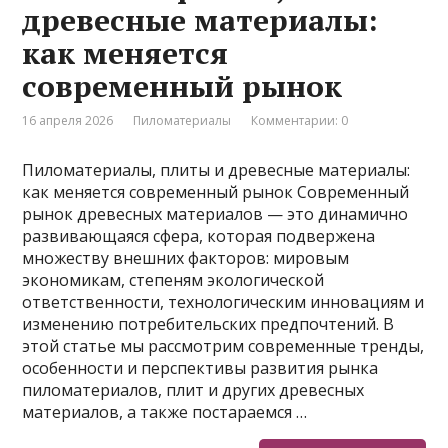
древесные материалы:
как меняется
современный рынок
16 апреля 2026
Пиломатериалы
Комментарии: 0
Пиломатериалы, плиты и древесные материалы:
как меняется современный рынок Современный
рынок древесных материалов — это динамично
развивающаяся сфера, которая подвержена
множеству внешних факторов: мировым
экономикам, степеням экологической
ответственности, технологическим инновациям и
изменению потребительских предпочтений. В
этой статье мы рассмотрим современные тренды,
особенности и перспективы развития рынка
пиломатериалов, плит и других древесных
материалов, а также постараемся …