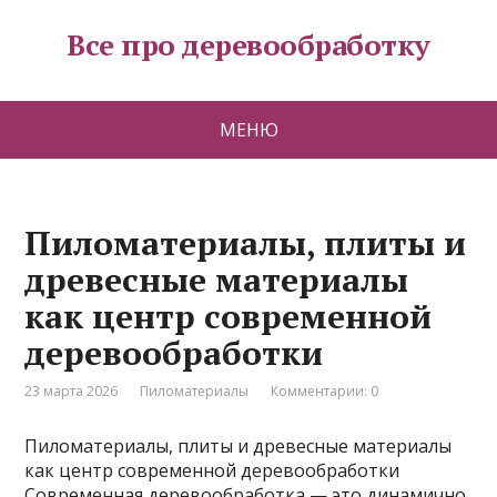
Все про деревообработку
МЕНЮ
Пиломатериалы, плиты и
древесные материалы
как центр современной
деревообработки
23 марта 2026
Пиломатериалы
Комментарии: 0
Пиломатериалы, плиты и древесные материалы
как центр современной деревообработки
Современная деревообработка — это динамично