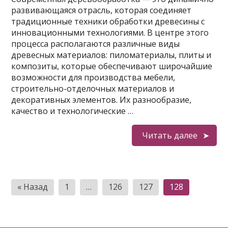
развивающаяся отрасль, которая соединяет
традиционные техники обработки древесины с
инновационными технологиями. В центре этого
процесса располагаются различные виды
древесных материалов: пиломатериалы, плиты и
композиты, которые обеспечивают широчайшие
возможности для производства мебели,
строительно-отделочных материалов и
декоративных элементов. Их разнообразие,
качество и технологические …
Читать далее
Пагинация
« Назад
1
…
126
127
128
записей